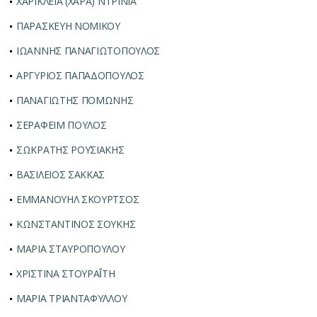
ΧΑΡΙΚΛΕΙΑ (ΧΑΡΑ) ΝΤΡΙΝΙΑ
ΠΑΡΑΣΚΕΥΗ ΝΟΜΙΚΟΥ
ΙΩΑΝΝΗΣ ΠΑΝΑΓΙΩΤΟΠΟΥΛΟΣ
ΑΡΓΥΡΙΟΣ ΠΑΠΑΔΟΠΟΥΛΟΣ
ΠΑΝΑΓΙΩΤΗΣ ΠΟΜΩΝΗΣ
ΣΕΡΑΦΕΙΜ ΠΟΥΛΟΣ
ΣΩΚΡΑΤΗΣ ΡΟΥΣΙΑΚΗΣ
ΒΑΣΙΛΕΙΟΣ ΣΑΚΚΑΣ
ΕΜΜΑΝΟΥΗΛ ΣΚΟΥΡΤΣΟΣ
ΚΩΝΣΤΑΝΤΙΝΟΣ ΣΟΥΚΗΣ
ΜΑΡΙΑ ΣΤΑΥΡΟΠΟΥΛΟΥ
ΧΡΙΣΤΙΝΑ ΣΤΟΥΡΑΪ́ΤΗ
ΜΑΡΙΑ ΤΡΙΑΝΤΑΦΥΛΛΟΥ