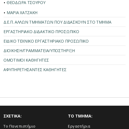
ΘΕΟΔΩΡΑ ΤΣΟΥΡΟΥ
ΜΑΡΙΑ ΧΑΤΖΑΚΗ
Δ.Ε.Π. ΑΛΛΩΝ ΤΜΗΜΑΤΩΝ ΠΟΥ ΔΙΔΑΣΚΟΥΝ ΣΤΟ ΤΜΗΜΑ
ΕΡΓΑΣΤΗΡΙΑΚΟ ΔΙΔΑΚΤΙΚΟ ΠΡΟΣΩΠΙΚΟ
ΕΙΔΙΚΟ ΤΕΧΝΙΚΟ ΕΡΓΑΣΤΗΡΙΑΚΟ ΠΡΟΣΩΠΙΚΟ
ΔΙΟΙΚΗΣΗ/ΓΡΑΜΜΑΤΕΙΑ/ΥΠΟΣΤΗΡΙΞΗ
ΟΜΟΤΙΜΟΙ ΚΑΘΗΓΗΤΕΣ
ΑΦΥΠΗΡΕΤΗΣΑΝΤΕΣ ΚΑΘΗΓΗΤΕΣ
ΣΧΕΤΙΚΑ:
TO TMHMA:
Το Πανεπιστήμιο
Εργαστήρια