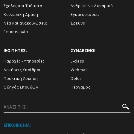
Σχολές και Τμήματα
Ανθρώπινο Δυναμικό
Κοινωνική Δράση
Εγκαταστάσεις
Νέα και ανακοινώσεις
Έρευνα
Επικοινωνία
ΦΟΙΤΗΤΕΣ:
ΣΥΝΔΕΣΜΟΙ:
Παροχές - Υπηρεσίες
E-class
Ασκήσεις Υπαίθρου
Webmail
Πρακτική Άσκηση
Delos
Οδηγός Σπουδών
Πέργαμος
ΕΠΙΚΟΙΝΩΝΙΑ: