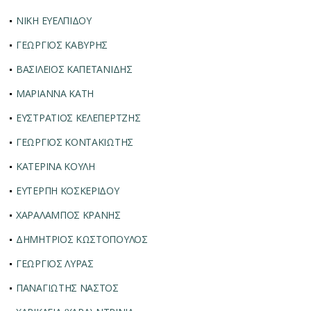
ΝΙΚΗ ΕΥΕΛΠΙΔΟΥ
ΓΕΩΡΓΙΟΣ ΚΑΒΥΡΗΣ
ΒΑΣΙΛΕΙΟΣ ΚΑΠΕΤΑΝΙΔΗΣ
ΜΑΡΙΑΝΝΑ ΚΑΤΗ
ΕΥΣΤΡΑΤΙΟΣ ΚΕΛΕΠΕΡΤΖΗΣ
ΓΕΩΡΓΙΟΣ ΚΟΝΤΑΚΙΩΤΗΣ
ΚΑΤΕΡΙΝΑ ΚΟΥΛΗ
ΕΥΤΕΡΠΗ ΚΟΣΚΕΡΙΔΟΥ
ΧΑΡΑΛΑΜΠΟΣ ΚΡΑΝΗΣ
ΔΗΜΗΤΡΙΟΣ ΚΩΣΤΟΠΟΥΛΟΣ
ΓΕΩΡΓΙΟΣ ΛΥΡΑΣ
ΠΑΝΑΓΙΩΤΗΣ ΝΑΣΤΟΣ