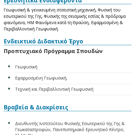
Ερευνητικά Ενδιαφέροντα
Γεωφυσική & γενικευμένη στατιστική μηχανική, Φυσική του
εσωτερικού της Γης, Φυσικής της σεισμικής εστίας & πρόδρομα
φαινόμενα, ΗΜ Φαινόμενα κατά τη Θραύση, Εφαρμοσμένη &
Περιβαλλοντική Γεωφυσική.
Ενδεικτικό Διδακτικό Έργο
Προπτυχιακό Πρόγραμμα Σπουδών
Γεωφυσική
Εφαρμοσμένη Γεωφυσική,
Τεχνική και Περιβαλλοντική Γεωφυσική
Βραβεία & Διακρίσεις
Διευθυντής Ινστιτούτου Φυσικής Εσωτερικού της Γης &
Γεωκαταστροφών, Πανεπιστημιακό Ερευνητικό Κέντρο,