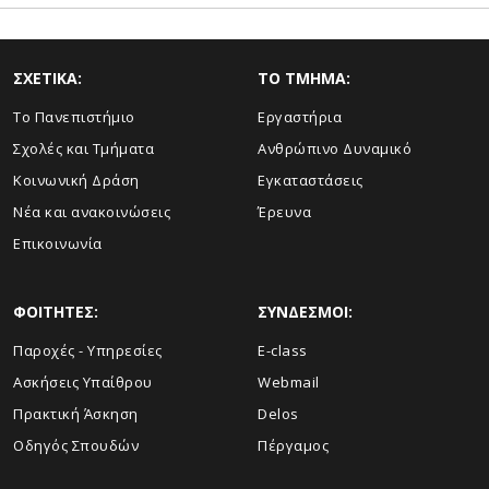
ΣΧΕΤΙΚΑ:
TO TMHMA:
Το Πανεπιστήμιο
Εργαστήρια
Σχολές και Τμήματα
Ανθρώπινο Δυναμικό
Κοινωνική Δράση
Εγκαταστάσεις
Νέα και ανακοινώσεις
Έρευνα
Επικοινωνία
ΦΟΙΤΗΤΕΣ:
ΣΥΝΔΕΣΜΟΙ:
Παροχές - Υπηρεσίες
E-class
Ασκήσεις Υπαίθρου
Webmail
Πρακτική Άσκηση
Delos
Οδηγός Σπουδών
Πέργαμος