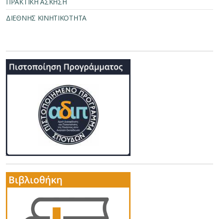
ΠΡΑΚΤΙΚΗ ΑΣΚΗΣΗ
ΔΙΕΘΝΗΣ ΚΙΝΗΤΙΚΟΤΗΤΑ