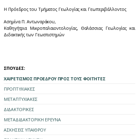
Η Πρόεδρος του Τμήματος Γεωλογίας και Γεωπεριβάλλοντος
Ασημίνα Π. Αντωναράκου,
Καθηγήτρια Μικροπαλαιοντολογίας, Θαλάσσιας Γεωλογίας και
Διδακτικής των Γεωεπιστημών
ΣΠΟΥΔΕΣ:
ΧΑΙΡΕΤΙΣΜΟΣ ΠΡΟΕΔΡΟΥ ΠΡΟΣ ΤΟΥΣ ΦΟΙΤΗΤΕΣ
ΠΡΟΠΤΥΧΙΑΚΕΣ
ΜΕΤΑΠΤΥΧΙΑΚΕΣ
ΔΙΔΑΚΤΟΡΙΚΕΣ
ΜΕΤΑΔΙΔΑΚΤΟΡΙΚΗ ΕΡΕΥΝΑ
ΑΣΚΗΣΕΙΣ ΥΠΑΙΘΡΟΥ