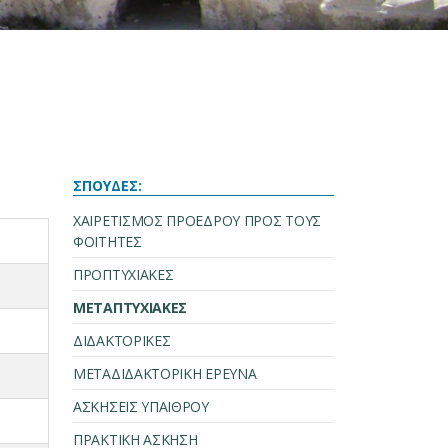
ΣΠΟΥΔΕΣ:
ΧΑΙΡΕΤΙΣΜΟΣ ΠΡΟΕΔΡΟΥ ΠΡΟΣ ΤΟΥΣ
ΦΟΙΤΗΤΕΣ
ΠΡΟΠΤΥΧΙΑΚΕΣ
ΜΕΤΑΠΤΥΧΙΑΚΕΣ
ΔΙΔΑΚΤΟΡΙΚΕΣ
ΜΕΤΑΔΙΔΑΚΤΟΡΙΚΗ ΕΡΕΥΝΑ
ΑΣΚΗΣΕΙΣ ΥΠΑΙΘΡΟΥ
ΠΡΑΚΤΙΚΗ ΑΣΚΗΣΗ