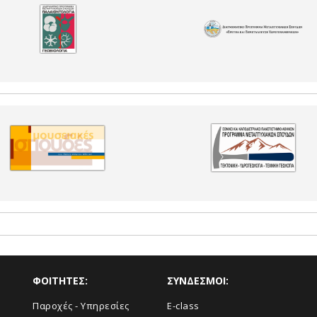
ΦΟΙΤΗΤΕΣ:
ΣΥΝΔΕΣΜΟΙ:
Παροχές - Υπηρεσίες
E-class