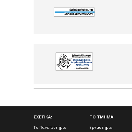
ΣΧΕΤΙΚΑ:
TO TMHMA:
Το Πανεπιστήμιο
Εργαστήρια