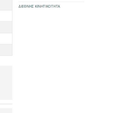
ΔΙΕΘΝΗΣ ΚΙΝΗΤΙΚΟΤΗΤΑ