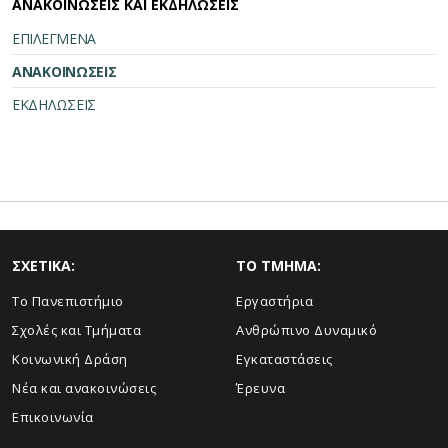
ΑΝΑΚΟΙΝΩΣΕΙΣ ΚΑΙ ΕΚΔΗΛΩΣΕΙΣ
ΕΠΙΛΕΓΜΕΝΑ
ΑΝΑΚΟΙΝΩΣΕΙΣ
ΕΚΔΗΛΩΣΕΙΣ
ΣΧΕΤΙΚΑ:
TO TMHMA:
Το Πανεπιστήμιο
Εργαστήρια
Σχολές και Τμήματα
Ανθρώπινο Δυναμικό
Κοινωνική Δράση
Εγκαταστάσεις
Νέα και ανακοινώσεις
Έρευνα
Επικοινωνία