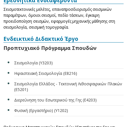
Ερευνητικά Ενδιαφέροντα
Σεισμοτεκτονικές μελέτες, επαναπροσδιορισμός σεισμικών
παραμέτρων, όμοιοι σεισμοί, πεδίο τάσεων, έγκαιρη
προειδοποίηση σεισμών, εφαρμογές μηχανικής μάθησης στη
σεισμολογία, σεισμική τομογραφία.
Ενδεικτικό Διδακτικό Έργο
Προπτυχιακό Πρόγραμμα Σπουδών
Σεισμολογία (Υ3203)
Ηφαιστειακή Σεισμολογία (Ε8216)
Σεισμολογία Ελλάδος - Τεκτονική Λιθοσφαιρικών Πλακών
(Ε5201)
Διερεύνηση του Εσωτερικού της Γης (Ε4203)
Φυσική (Εργαστήριο) (Υ1202)