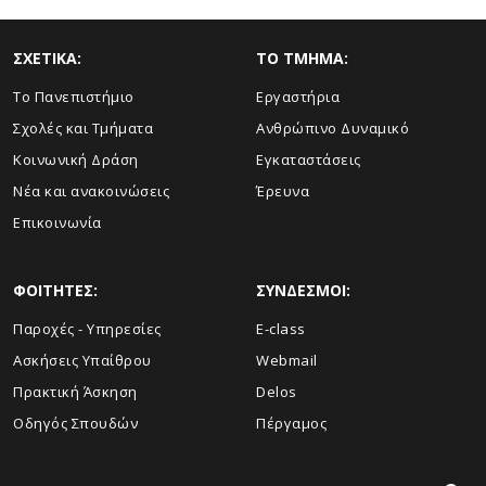
ΣΧΕΤΙΚΑ:
TO TMHMA:
Το Πανεπιστήμιο
Εργαστήρια
Σχολές και Τμήματα
Ανθρώπινο Δυναμικό
Κοινωνική Δράση
Εγκαταστάσεις
Νέα και ανακοινώσεις
Έρευνα
Επικοινωνία
ΦΟΙΤΗΤΕΣ:
ΣΥΝΔΕΣΜΟΙ:
Παροχές - Υπηρεσίες
E-class
Ασκήσεις Υπαίθρου
Webmail
Πρακτική Άσκηση
Delos
Οδηγός Σπουδών
Πέργαμος