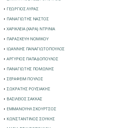
ΓΕΩΡΓΙΟΣ ΛΥΡΑΣ
ΠΑΝΑΓΙΩΤΗΣ ΝΑΣΤΟΣ
ΧΑΡΙΚΛΕΙΑ (ΧΑΡΑ) ΝΤΡΙΝΙΑ
ΠΑΡΑΣΚΕΥΗ ΝΟΜΙΚΟΥ
ΙΩΑΝΝΗΣ ΠΑΝΑΓΙΩΤΟΠΟΥΛΟΣ
ΑΡΓΥΡΙΟΣ ΠΑΠΑΔΟΠΟΥΛΟΣ
ΠΑΝΑΓΙΩΤΗΣ ΠΟΜΩΝΗΣ
ΣΕΡΑΦΕΙΜ ΠΟΥΛΟΣ
ΣΩΚΡΑΤΗΣ ΡΟΥΣΙΑΚΗΣ
ΒΑΣΙΛΕΙΟΣ ΣΑΚΚΑΣ
ΕΜΜΑΝΟΥΗΛ ΣΚΟΥΡΤΣΟΣ
ΚΩΝΣΤΑΝΤΙΝΟΣ ΣΟΥΚΗΣ