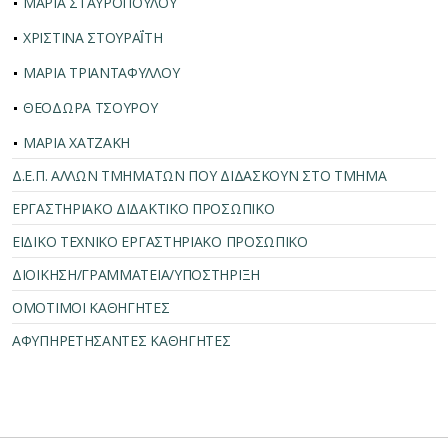
ΜΑΡΙΑ ΣΤΑΥΡΟΠΟΥΛΟΥ
ΧΡΙΣΤΙΝΑ ΣΤΟΥΡΑΪ́ΤΗ
ΜΑΡΙΑ ΤΡΙΑΝΤΑΦΥΛΛΟΥ
ΘΕΟΔΩΡΑ ΤΣΟΥΡΟΥ
ΜΑΡΙΑ ΧΑΤΖΑΚΗ
Δ.Ε.Π. ΑΛΛΩΝ ΤΜΗΜΑΤΩΝ ΠΟΥ ΔΙΔΑΣΚΟΥΝ ΣΤΟ ΤΜΗΜΑ
ΕΡΓΑΣΤΗΡΙΑΚΟ ΔΙΔΑΚΤΙΚΟ ΠΡΟΣΩΠΙΚΟ
ΕΙΔΙΚΟ ΤΕΧΝΙΚΟ ΕΡΓΑΣΤΗΡΙΑΚΟ ΠΡΟΣΩΠΙΚΟ
ΔΙΟΙΚΗΣΗ/ΓΡΑΜΜΑΤΕΙΑ/ΥΠΟΣΤΗΡΙΞΗ
ΟΜΟΤΙΜΟΙ ΚΑΘΗΓΗΤΕΣ
ΑΦΥΠΗΡΕΤΗΣΑΝΤΕΣ ΚΑΘΗΓΗΤΕΣ