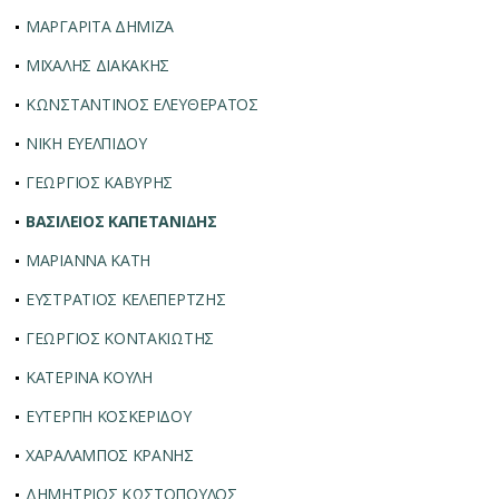
ΜΑΡΓΑΡΙΤΑ ΔΗΜΙΖΑ
ΜΙΧΑΛΗΣ ΔΙΑΚΑΚΗΣ
ΚΩΝΣΤΑΝΤΙΝΟΣ ΕΛΕΥΘΕΡΑΤΟΣ
ΝΙΚΗ ΕΥΕΛΠΙΔΟΥ
ΓΕΩΡΓΙΟΣ ΚΑΒΥΡΗΣ
ΒΑΣΙΛΕΙΟΣ ΚΑΠΕΤΑΝΙΔΗΣ
ΜΑΡΙΑΝΝΑ ΚΑΤΗ
ΕΥΣΤΡΑΤΙΟΣ ΚΕΛΕΠΕΡΤΖΗΣ
ΓΕΩΡΓΙΟΣ ΚΟΝΤΑΚΙΩΤΗΣ
ΚΑΤΕΡΙΝΑ ΚΟΥΛΗ
ΕΥΤΕΡΠΗ ΚΟΣΚΕΡΙΔΟΥ
ΧΑΡΑΛΑΜΠΟΣ ΚΡΑΝΗΣ
ΔΗΜΗΤΡΙΟΣ ΚΩΣΤΟΠΟΥΛΟΣ