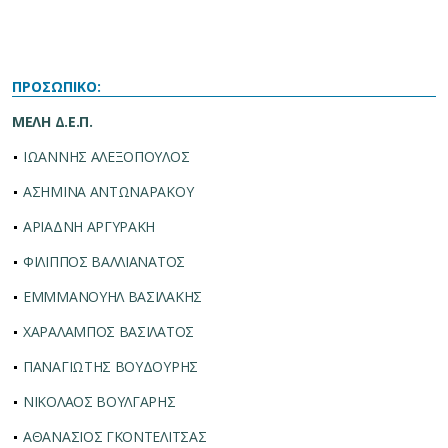
ΠΡΟΣΩΠΙΚΟ:
ΜΕΛΗ Δ.Ε.Π.
ΙΩΑΝΝΗΣ ΑΛΕΞΟΠΟΥΛΟΣ
ΑΣΗΜΙΝΑ ΑΝΤΩΝΑΡΑΚΟΥ
ΑΡΙΑΔΝΗ ΑΡΓΥΡΑΚΗ
ΦΙΛΙΠΠΟΣ ΒΑΛΛΙΑΝΑΤΟΣ
ΕΜΜΜΑΝΟΥΗΛ ΒΑΣΙΛΑΚΗΣ
ΧΑΡΑΛΑΜΠΟΣ ΒΑΣΙΛΑΤΟΣ
ΠΑΝΑΓΙΩΤΗΣ ΒΟΥΔΟΥΡΗΣ
ΝΙΚΟΛΑΟΣ ΒΟΥΛΓΑΡΗΣ
ΑΘΑΝΑΣΙΟΣ ΓΚΟΝΤΕΛΙΤΣΑΣ