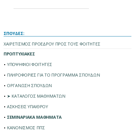
ΣΠΟΥΔΕΣ:
ΧΑΙΡΕΤΙΣΜΟΣ ΠΡΟΕΔΡΟΥ ΠΡΟΣ ΤΟΥΣ ΦΟΙΤΗΤΕΣ
ΠΡΟΠΤΥΧΙΑΚΕΣ
ΥΠΟΨΗΦΙΟΙ ΦΟΙΤΗΤΕΣ
ΠΛΗΡΟΦΟΡΙΕΣ ΓΙΑ ΤΟ ΠΡΟΓΡΑΜΜΑ ΣΠΟΥΔΩΝ
ΟΡΓΑΝΩΣΗ ΣΠΟΥΔΩΝ
➤ ΚΑΤΑΛΟΓΟΣ ΜΑΘΗΜΑΤΩΝ
ΑΣΚΗΣΕΙΣ ΥΠΑΙΘΡΟΥ
ΣΕΜΙΝΑΡΙΑΚΑ ΜΑΘΗΜΑΤΑ
ΚΑΝΟΝΙΣΜΟΣ ΠΠΣ