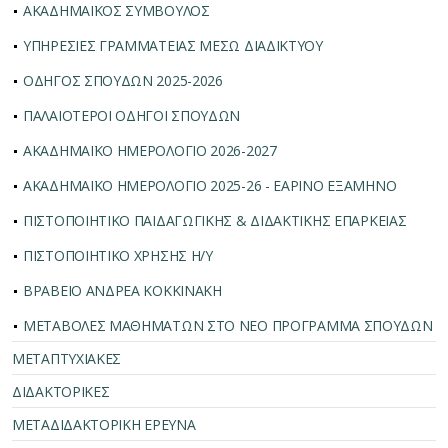
ΑΚΑΔΗΜΑΪΚΟΣ ΣΥΜΒΟΥΛΟΣ
ΥΠΗΡΕΣΙΕΣ ΓΡΑΜΜΑΤΕΙΑΣ ΜΕΣΩ ΔΙΑΔΙΚΤΥΟΥ
ΟΔΗΓΟΣ ΣΠΟΥΔΩΝ 2025-2026
ΠΑΛΑΙΟΤΕΡΟΙ ΟΔΗΓΟΙ ΣΠΟΥΔΩΝ
ΑΚΑΔΗΜΑΪΚΟ ΗΜΕΡΟΛΟΓΙΟ 2026-2027
ΑΚΑΔΗΜΑΪΚΟ ΗΜΕΡΟΛΟΓΙΟ 2025-26 - ΕΑΡΙΝΟ ΕΞΑΜΗΝΟ
ΠΙΣΤΟΠΟΙΗΤΙΚΟ ΠΑΙΔΑΓΩΓΙΚΗΣ & ΔΙΔΑΚΤΙΚΗΣ ΕΠΑΡΚΕΙΑΣ
ΠΙΣΤΟΠΟΙΗΤΙΚΟ ΧΡΗΣΗΣ Η/Υ
ΒΡΑΒΕΙΟ ΑΝΔΡΕΑ ΚΟΚΚΙΝΑΚΗ
ΜΕΤΑΒΟΛΕΣ ΜΑΘΗΜΑΤΩΝ ΣΤΟ ΝΕΟ ΠΡΟΓΡΑΜΜΑ ΣΠΟΥΔΩΝ
ΜΕΤΑΠΤΥΧΙΑΚΕΣ
ΔΙΔΑΚΤΟΡΙΚΕΣ
ΜΕΤΑΔΙΔΑΚΤΟΡΙΚΗ ΕΡΕΥΝΑ