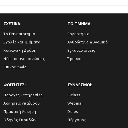
ΣΧΕΤΙΚΑ:
TO TMHMA:
Το Πανεπιστήμιο
Εργαστήρια
Σχολές και Τμήματα
Ανθρώπινο Δυναμικό
Κοινωνική Δράση
Εγκαταστάσεις
Νέα και ανακοινώσεις
Έρευνα
Επικοινωνία
ΦΟΙΤΗΤΕΣ:
ΣΥΝΔΕΣΜΟΙ:
Παροχές - Υπηρεσίες
E-class
Ασκήσεις Υπαίθρου
Webmail
Πρακτική Άσκηση
Delos
Οδηγός Σπουδών
Πέργαμος