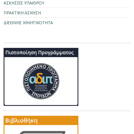
ΑΣΚΗΣΕΙΣ ΥΠΑΙΘΡΟΥ
ΠΡΑΚΤΙΚΗ ΑΣΚΗΣΗ
ΔΙΕΘΝΗΣ ΚΙΝΗΤΙΚΟΤΗΤΑ