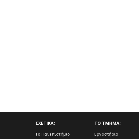
ΣΧΕΤΙΚΑ:
TO TMHMA:
Το Πανεπιστήμιο
Εργαστήρια