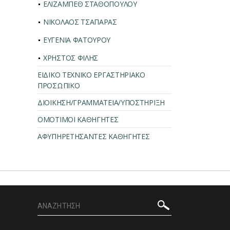
ΕΛΙΖΑΜΠΕΘ ΣΤΑΘΟΠΟΥΛΟΥ
ΝΙΚΟΛΑΟΣ ΤΣΑΠΑΡΑΣ
ΕΥΓΕΝΙΑ ΦΑΤΟΥΡΟΥ
ΧΡΗΣΤΟΣ ΦΙΛΗΣ
ΕΙΔΙΚΟ ΤΕΧΝΙΚΟ ΕΡΓΑΣΤΗΡΙΑΚΟ
ΠΡΟΣΩΠΙΚΟ
ΔΙΟΙΚΗΣΗ/ΓΡΑΜΜΑΤΕΙΑ/ΥΠΟΣΤΗΡΙΞΗ
ΟΜΟΤΙΜΟΙ ΚΑΘΗΓΗΤΕΣ
ΑΦΥΠΗΡΕΤΗΣΑΝΤΕΣ ΚΑΘΗΓΗΤΕΣ