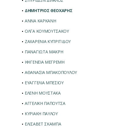
ΣΠΥΡΙΔΩΝ ΔΙΛΑΛΟΣ
ΔΗΜΗΤΡΙΟΣ ΘΕΟΧΑΡΗΣ
ΑΝΝΑ ΚΑΡΚΑΝΗ
ΟΛΓΑ ΚΟΥΜΟΥΤΣΑΚΟΥ
ΖΑΧΑΡΕΝΙΑ ΚΥΠΡΙΤΙΔΟΥ
ΠΑΝΑΓΙΩΤΑ ΜΑΚΡΗ
ΙΦΙΓΕΝΕΙΑ ΜΕΓΡΕΜΗ
ΑΘΑΝΑΣΙΑ ΜΠΑΚΟΠΟΥΛΟΥ
ΕΥΑΓΓΕΛΙΑ ΜΠΕΣΙΟΥ
ΕΛΕΝΗ ΜΟΥΣΤΑΚΑ
ΑΓΓΕΛΙΚΗ ΠΑΠΟΥΤΣΑ
ΚΥΡΙΑΚΗ ΠΑΥΛΟΥ
ΕΛΙΣΑΒΕΤ ΣΚΑΜΠΑ