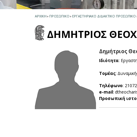
ΑΡΧΙΚΗ
»
ΠΡΟΣΩΠΙΚΟ
»
ΕΡΓΑΣΤΗΡΙΑΚΟ ΔΙΔΑΚΤΙΚΟ ΠΡΟΣΩΠΙΚΟ
ΔΗΜΗΤΡΙΟΣ ΘΕΟ
Δημήτριος Θεο
Ιδιότητα
: Εργαστ
Τομέας
: Δυναμική
Τηλέφωνο
: 2107
e-mail
: dtheochar
Προσωπική ιστο