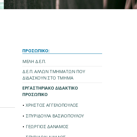
ΠΡΟΣΩΠΙΚΟ:
ΜΕΛΗ Δ.Ε.Π.
Δ.Ε.Π. ΑΛΛΩΝ ΤΜΗΜΑΤΩΝ ΠΟΥ
ΔΙΔΑΣΚΟΥΝ ΣΤΟ ΤΜΗΜΑ
ΕΡΓΑΣΤΗΡΙΑΚΟ ΔΙΔΑΚΤΙΚΟ
ΠΡΟΣΩΠΙΚΟ
ΧΡΗΣΤΟΣ ΑΓΓΕΛΟΠΟΥΛΟΣ
ΣΠΥΡΙΔΟΥΛΑ ΒΑΣΙΛΟΠΟΥΛΟΥ
ΓΕΩΡΓΙΟΣ ΔΑΝΑΜΟΣ