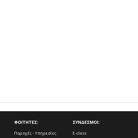
ΦΟΙΤΗΤΕΣ:
ΣΥΝΔΕΣΜΟΙ:
Παροχές - Υπηρεσίες
E-class