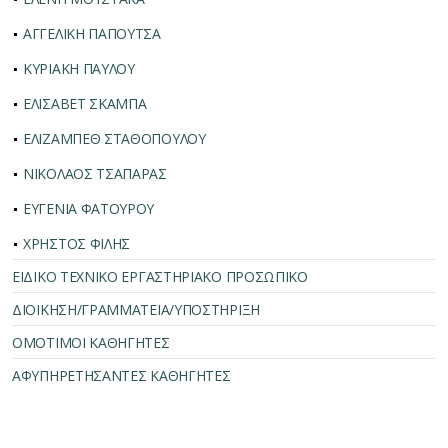
ΑΓΓΕΛΙΚΗ ΠΑΠΟΥΤΣΑ
ΚΥΡΙΑΚΗ ΠΑΥΛΟΥ
ΕΛΙΣΑΒΕΤ ΣΚΑΜΠΑ
ΕΛΙΖΑΜΠΕΘ ΣΤΑΘΟΠΟΥΛΟΥ
ΝΙΚΟΛΑΟΣ ΤΣΑΠΑΡΑΣ
ΕΥΓΕΝΙΑ ΦΑΤΟΥΡΟΥ
ΧΡΗΣΤΟΣ ΦΙΛΗΣ
ΕΙΔΙΚΟ ΤΕΧΝΙΚΟ ΕΡΓΑΣΤΗΡΙΑΚΟ ΠΡΟΣΩΠΙΚΟ
ΔΙΟΙΚΗΣΗ/ΓΡΑΜΜΑΤΕΙΑ/ΥΠΟΣΤΗΡΙΞΗ
ΟΜΟΤΙΜΟΙ ΚΑΘΗΓΗΤΕΣ
ΑΦΥΠΗΡΕΤΗΣΑΝΤΕΣ ΚΑΘΗΓΗΤΕΣ