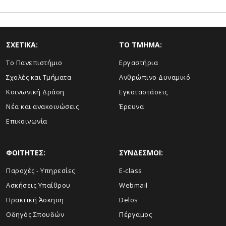
ΣΧΕΤΙΚΑ:
TO TMHMA:
Το Πανεπιστήμιο
Εργαστήρια
Σχολές και Τμήματα
Ανθρώπινο Δυναμικό
Κοινωνική Δράση
Εγκαταστάσεις
Νέα και ανακοινώσεις
Έρευνα
Επικοινωνία
ΦΟΙΤΗΤΕΣ:
ΣΥΝΔΕΣΜΟΙ:
Παροχές - Υπηρεσίες
E-class
Ασκήσεις Υπαίθρου
Webmail
Πρακτική Άσκηση
Delos
Οδηγός Σπουδών
Πέργαμος