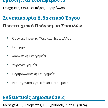
Ερευνητικά Ενδιαφέροντα
Γεωχημεία, Ορυκτοί πόροι, Περιβάλλον
Συνεπικουρία Διδακτικού Έργου
Προπτυχιακό Πρόγραμμα Σπουδών
Ορυκτές Πρώτες Ύλες και Περιβάλλον
Γεωχημεία
Αναλυτική Γεωχημεία
Υδρογεωχημεία
Περιβαλλοντική Γεωχημεία
Βιομηχανικά Ορυκτά και Πετρώματα
Ενδεικτικές Δημοσιεύσεις
Menegaki, S., Kelepertzis, E., Kypritidou, Z. et al. (2024)