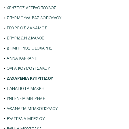
ΧΡΗΣΤΟΣ ΑΓΓΕΛΟΠΟΥΛΟΣ
ΣΠΥΡΙΔΟΥΛΑ ΒΑΣΙΛΟΠΟΥΛΟΥ
ΓΕΩΡΓΙΟΣ ΔΑΝΑΜΟΣ
ΣΠΥΡΙΔΩΝ ΔΙΛΑΛΟΣ
ΔΗΜΗΤΡΙΟΣ ΘΕΟΧΑΡΗΣ
ΑΝΝΑ ΚΑΡΚΑΝΗ
ΟΛΓΑ ΚΟΥΜΟΥΤΣΑΚΟΥ
ΖΑΧΑΡΕΝΙΑ ΚΥΠΡΙΤΙΔΟΥ
ΠΑΝΑΓΙΩΤΑ ΜΑΚΡΗ
ΙΦΙΓΕΝΕΙΑ ΜΕΓΡΕΜΗ
ΑΘΑΝΑΣΙΑ ΜΠΑΚΟΠΟΥΛΟΥ
ΕΥΑΓΓΕΛΙΑ ΜΠΕΣΙΟΥ
ΕΛΕΝΗ ΜΟΥΣΤΑΚΑ