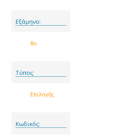
Εξάμηνο:
8ο
Τύπος:
Επιλογής
Κωδικός: