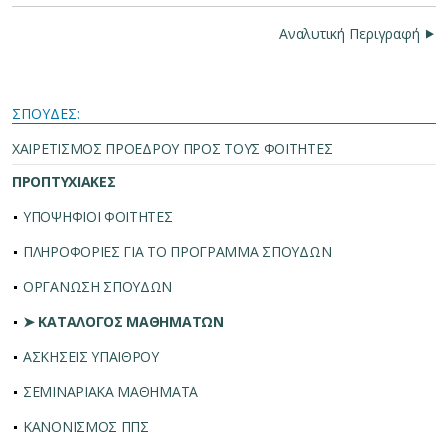
Αναλυτική Περιγραφή ⯈
ΣΠΟΥΔΕΣ:
ΧΑΙΡΕΤΙΣΜΟΣ ΠΡΟΕΔΡΟΥ ΠΡΟΣ ΤΟΥΣ ΦΟΙΤΗΤΕΣ
ΠΡΟΠΤΥΧΙΑΚΕΣ
ΥΠΟΨΗΦΙΟΙ ΦΟΙΤΗΤΕΣ
ΠΛΗΡΟΦΟΡΙΕΣ ΓΙΑ ΤΟ ΠΡΟΓΡΑΜΜΑ ΣΠΟΥΔΩΝ
ΟΡΓΑΝΩΣΗ ΣΠΟΥΔΩΝ
➤ ΚΑΤΑΛΟΓΟΣ ΜΑΘΗΜΑΤΩΝ
ΑΣΚΗΣΕΙΣ ΥΠΑΙΘΡΟΥ
ΣΕΜΙΝΑΡΙΑΚΑ ΜΑΘΗΜΑΤΑ
ΚΑΝΟΝΙΣΜΟΣ ΠΠΣ