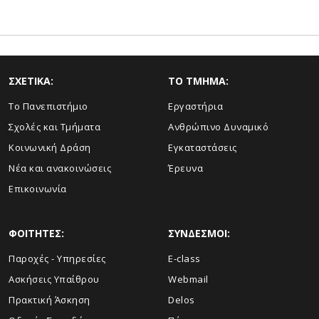
ΣΧΕΤΙΚΑ:
TO TMHMA:
Το Πανεπιστήμιο
Εργαστήρια
Σχολές και Τμήματα
Ανθρώπινο Δυναμικό
Κοινωνική Δράση
Εγκαταστάσεις
Νέα και ανακοινώσεις
Έρευνα
Επικοινωνία
ΦΟΙΤΗΤΕΣ:
ΣΥΝΔΕΣΜΟΙ:
Παροχές - Υπηρεσίες
E-class
Ασκήσεις Υπαίθρου
Webmail
Πρακτική Άσκηση
Delos