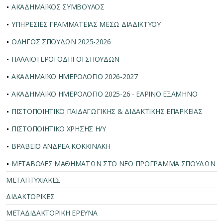
ΑΚΑΔΗΜΑΪΚΟΣ ΣΥΜΒΟΥΛΟΣ
ΥΠΗΡΕΣΙΕΣ ΓΡΑΜΜΑΤΕΙΑΣ ΜΕΣΩ ΔΙΑΔΙΚΤΥΟΥ
ΟΔΗΓΟΣ ΣΠΟΥΔΩΝ 2025-2026
ΠΑΛΑΙΟΤΕΡΟΙ ΟΔΗΓΟΙ ΣΠΟΥΔΩΝ
ΑΚΑΔΗΜΑΪΚΟ ΗΜΕΡΟΛΟΓΙΟ 2026-2027
ΑΚΑΔΗΜΑΪΚΟ ΗΜΕΡΟΛΟΓΙΟ 2025-26 - ΕΑΡΙΝΟ ΕΞΑΜΗΝΟ
ΠΙΣΤΟΠΟΙΗΤΙΚΟ ΠΑΙΔΑΓΩΓΙΚΗΣ & ΔΙΔΑΚΤΙΚΗΣ ΕΠΑΡΚΕΙΑΣ
ΠΙΣΤΟΠΟΙΗΤΙΚΟ ΧΡΗΣΗΣ Η/Υ
ΒΡΑΒΕΙΟ ΑΝΔΡΕΑ ΚΟΚΚΙΝΑΚΗ
ΜΕΤΑΒΟΛΕΣ ΜΑΘΗΜΑΤΩΝ ΣΤΟ ΝΕΟ ΠΡΟΓΡΑΜΜΑ ΣΠΟΥΔΩΝ
ΜΕΤΑΠΤΥΧΙΑΚΕΣ
ΔΙΔΑΚΤΟΡΙΚΕΣ
ΜΕΤΑΔΙΔΑΚΤΟΡΙΚΗ ΕΡΕΥΝΑ