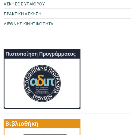
ΑΣΚΗΣΕΙΣ ΥΠΑΙΘΡΟΥ
ΠΡΑΚΤΙΚΗ ΑΣΚΗΣΗ
ΔΙΕΘΝΗΣ ΚΙΝΗΤΙΚΟΤΗΤΑ