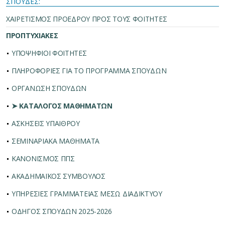
ΣΠΟΥΔΕΣ:
ΧΑΙΡΕΤΙΣΜΟΣ ΠΡΟΕΔΡΟΥ ΠΡΟΣ ΤΟΥΣ ΦΟΙΤΗΤΕΣ
ΠΡΟΠΤΥΧΙΑΚΕΣ
ΥΠΟΨΗΦΙΟΙ ΦΟΙΤΗΤΕΣ
ΠΛΗΡΟΦΟΡΙΕΣ ΓΙΑ ΤΟ ΠΡΟΓΡΑΜΜΑ ΣΠΟΥΔΩΝ
ΟΡΓΑΝΩΣΗ ΣΠΟΥΔΩΝ
➤ ΚΑΤΑΛΟΓΟΣ ΜΑΘΗΜΑΤΩΝ
ΑΣΚΗΣΕΙΣ ΥΠΑΙΘΡΟΥ
ΣΕΜΙΝΑΡΙΑΚΑ ΜΑΘΗΜΑΤΑ
ΚΑΝΟΝΙΣΜΟΣ ΠΠΣ
ΑΚΑΔΗΜΑΪΚΟΣ ΣΥΜΒΟΥΛΟΣ
ΥΠΗΡΕΣΙΕΣ ΓΡΑΜΜΑΤΕΙΑΣ ΜΕΣΩ ΔΙΑΔΙΚΤΥΟΥ
ΟΔΗΓΟΣ ΣΠΟΥΔΩΝ 2025-2026