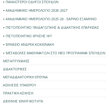
ΠΑΛΑΙΟΤΕΡΟΙ ΟΔΗΓΟΙ ΣΠΟΥΔΩΝ
ΑΚΑΔΗΜΑΪΚΟ ΗΜΕΡΟΛΟΓΙΟ 2026-2027
ΑΚΑΔΗΜΑΪΚΟ ΗΜΕΡΟΛΟΓΙΟ 2025-26 - ΕΑΡΙΝΟ ΕΞΑΜΗΝΟ
ΠΙΣΤΟΠΟΙΗΤΙΚΟ ΠΑΙΔΑΓΩΓΙΚΗΣ & ΔΙΔΑΚΤΙΚΗΣ ΕΠΑΡΚΕΙΑΣ
ΠΙΣΤΟΠΟΙΗΤΙΚΟ ΧΡΗΣΗΣ Η/Υ
ΒΡΑΒΕΙΟ ΑΝΔΡΕΑ ΚΟΚΚΙΝΑΚΗ
ΜΕΤΑΒΟΛΕΣ ΜΑΘΗΜΑΤΩΝ ΣΤΟ ΝΕΟ ΠΡΟΓΡΑΜΜΑ ΣΠΟΥΔΩΝ
ΜΕΤΑΠΤΥΧΙΑΚΕΣ
ΔΙΔΑΚΤΟΡΙΚΕΣ
ΜΕΤΑΔΙΔΑΚΤΟΡΙΚΗ ΕΡΕΥΝΑ
ΑΣΚΗΣΕΙΣ ΥΠΑΙΘΡΟΥ
ΠΡΑΚΤΙΚΗ ΑΣΚΗΣΗ
ΔΙΕΘΝΗΣ ΚΙΝΗΤΙΚΟΤΗΤΑ