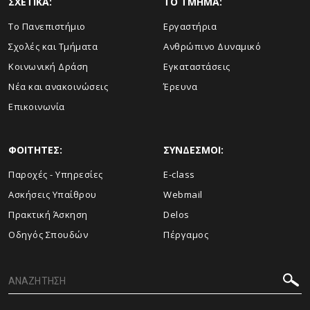
ΣΧΕΤΙΚΑ:
TO TMHMA:
Το Πανεπιστήμιο
Εργαστήρια
Σχολές και Τμήματα
Ανθρώπινο Δυναμικό
Κοινωνική Δράση
Εγκαταστάσεις
Νέα και ανακοινώσεις
Έρευνα
Επικοινωνία
ΦΟΙΤΗΤΕΣ:
ΣΥΝΔΕΣΜΟΙ:
Παροχές - Υπηρεσίες
E-class
Ασκήσεις Υπαίθρου
Webmail
Πρακτική Άσκηση
Delos
Οδηγός Σπουδών
Πέργαμος